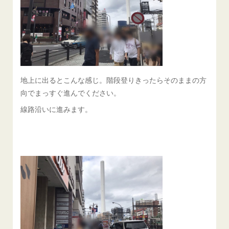
地上に出るとこんな感じ。階段登りきったらそのままの方
向でまっすぐ進んでください。
線路沿いに進みます。