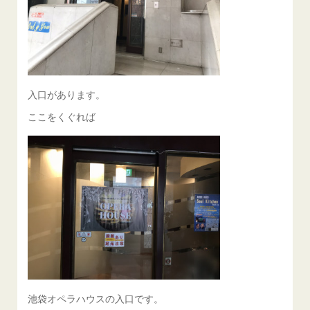
入口があります。
ここをくぐれば
池袋オペラハウスの入口です。