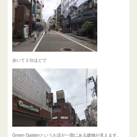
歩いて２分ほどで
Green Gaidenというお店が一階にある建物が見えます。