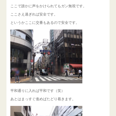
ここで誰かに声をかけられてもガン無視です。
ここさえ過ぎれば安全です。
というかここに交番もあるので安全です。
平和通りに入れば平和です（笑）
あとはまっすぐ進めばたどり着きます。