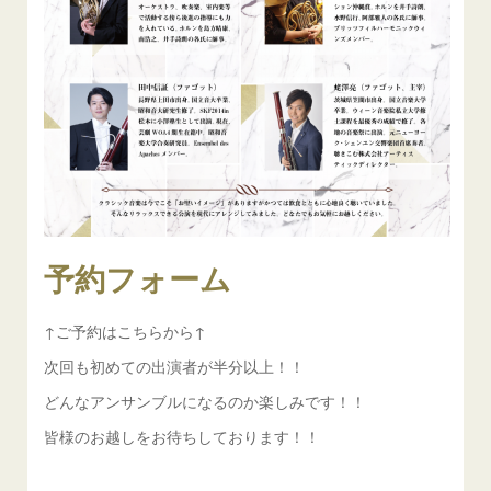
予約フォーム
↑ご予約はこちらから↑
次回も初めての出演者が半分以上！！
どんなアンサンブルになるのか楽しみです！！
皆様のお越しをお待ちしております！！