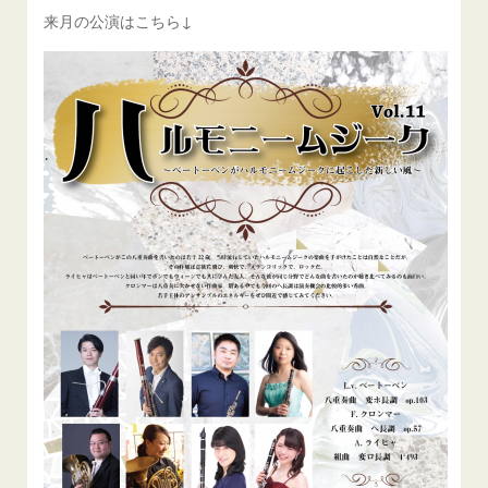
来月の公演はこちら↓