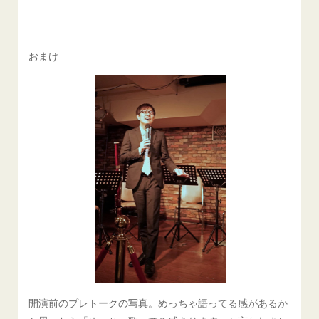
おまけ
開演前のプレトークの写真。めっちゃ語ってる感があるか