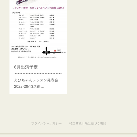
8月出演予定
えびちゃんレッスン発表会
2022-28/13名曲…
プライバシーポリシー
特定商取引法に基づく表記