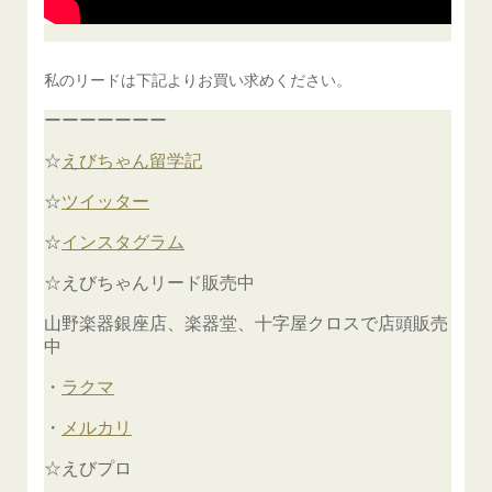
私のリードは下記よりお買い求めください。